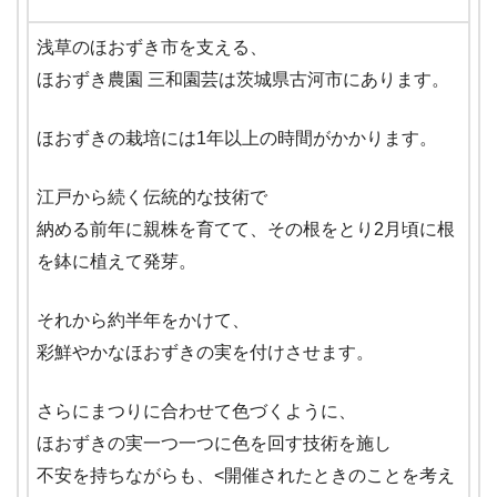
浅草のほおずき市を支える、
ほおずき農園 三和園芸は茨城県古河市にあります。
ほおずきの栽培には1年以上の時間がかかります。
江戸から続く伝統的な技術で
納める前年に親株を育てて、その根をとり2月頃に根
を鉢に植えて発芽。
それから約半年をかけて、
彩鮮やかなほおずきの実を付けさせます。
さらにまつりに合わせて色づくように、
ほおずきの実一つ一つに色を回す技術を施し
不安を持ちながらも、<開催されたときのことを考え