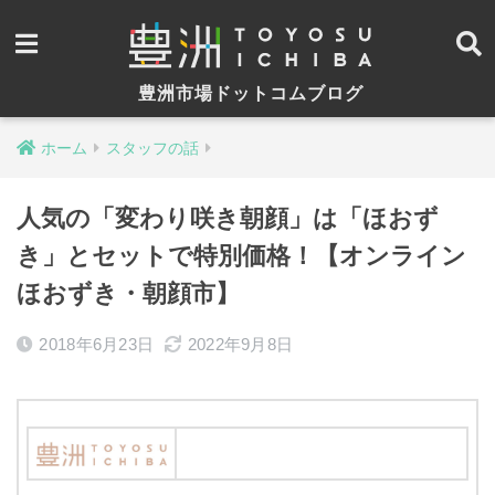
豊洲市場ドットコムブログ
ホーム
スタッフの話
人気の「変わり咲き朝顔」は「ほおず
き」とセットで特別価格！【オンライン
ほおずき・朝顔市】
2018年6月23日
2022年9月8日