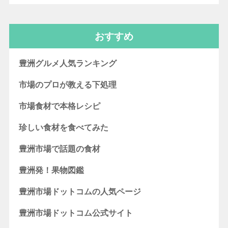
おすすめ
豊洲グルメ人気ランキング
市場のプロが教える下処理
市場食材で本格レシピ
珍しい食材を食べてみた
豊洲市場で話題の食材
豊洲発！果物図鑑
豊洲市場ドットコムの人気ページ
豊洲市場ドットコム公式サイト