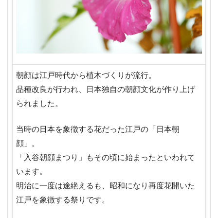
朝顔は江戸時代から植木づくりが流行。
品種改良が行われ、日本独自の朝顔文化が作り上げ
られました。
当時の日本を象徴する花だった江戸の「日本朝
顔」。
「入谷朝顔まつり」もその頃に始まったといわれて
います。
明治に一度は途絶えるも、昭和になり再度花開いた
江戸を象徴する祭りです。