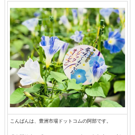
こんばんは、豊洲市場ドットコムの阿部です。