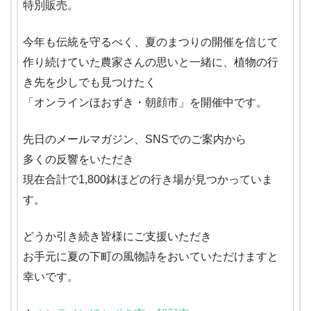
特別販売。
今年も伝統を守るべく、夏のまつりの開催を信じて
作り続けていた農家さんの思いと一緒に、植物の行
き先を少しでも見つけたく
「オンラインほおずき・朝顔市」を開催中です。
先日のメールマガジン、SNSでのご案内から
多くの反響をいただき
現在合計で1,800鉢ほどの行き場が見つかっていま
す。
どうか引き続き皆様にご支援いただき
お手元に夏の下町の風物詩をおいていただけますと
幸いです。