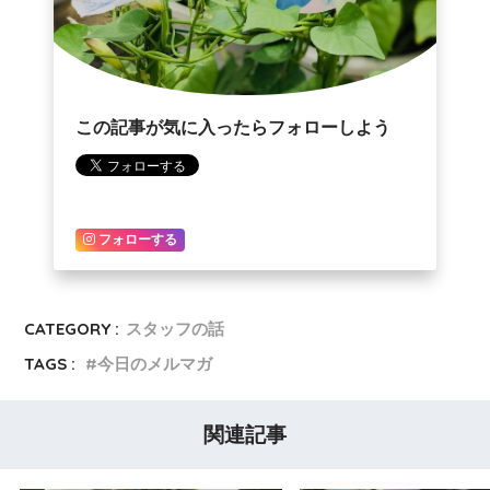
この記事が気に入ったらフォローしよう
フォローする
CATEGORY :
スタッフの話
TAGS :
今日のメルマガ
関連記事