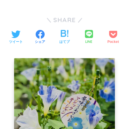
SHARE
LINE
ツイート
シェア
はてブ
Pocket