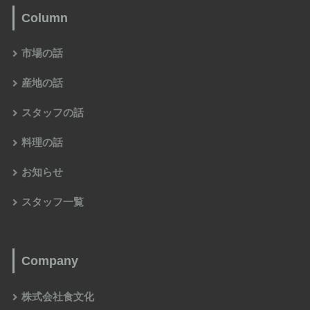
Column
市場の話
産地の話
スタッフの話
料理の話
お知らせ
スタッフ一覧
Company
株式会社食文化