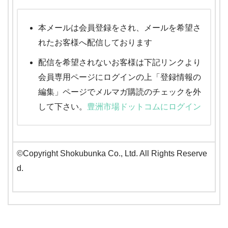
本メールは会員登録をされ、メールを希望さ
れたお客様へ配信しております
配信を希望されないお客様は下記リンクより
会員専用ページにログインの上「登録情報の
編集」ページでメルマガ購読のチェックを外
して下さい。
豊洲市場ドットコムにログイン
©Copyright Shokubunka Co., Ltd. All Rights Reserve
d.