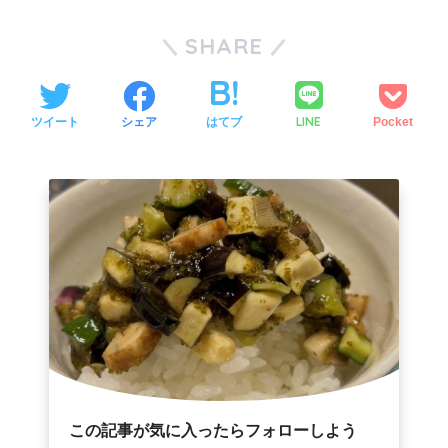
SHARE
LINE
ツイート
シェア
はてブ
Pocket
この記事が気に入ったらフォローしよう