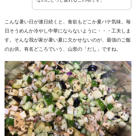
こんな暑い日が連日続くと、食欲もどこか夏バテ気味。毎
日そうめんか冷やし中華にならないように・・・工夫しま
す。そんな我が家が暑い夏に欠かせないのが、最強のご飯
のお供。有名どころでいう、山形の「だし」ですね。