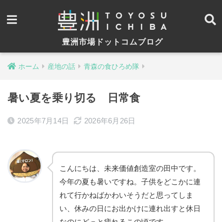
豊洲市場ドットコムブログ
ホーム
産地の話
青森の食ひろめ隊
暑い夏を乗り切る 日常食
2025年7月14日
2026年6月26日
こんにちは、未来価値創造室の田中です。
今年の夏も暑いですね。子供をどこかに連
れて行かねばかわいそうだと思ってしま
い、休みの日にお出かけに連れ出すと休日
なのにどっと疲れるこの頃です。