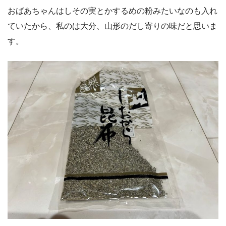
おばあちゃんはしその実とかするめの粉みたいなのも入れ
ていたから、私のは大分、山形のだし寄りの味だと思いま
す。