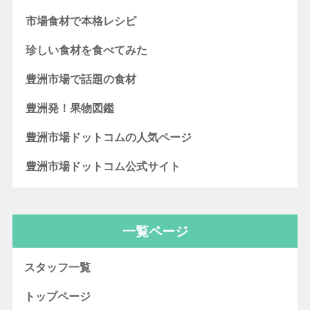
市場食材で本格レシピ
珍しい食材を食べてみた
豊洲市場で話題の食材
豊洲発！果物図鑑
豊洲市場ドットコムの人気ページ
豊洲市場ドットコム公式サイト
一覧ページ
スタッフ一覧
トップページ