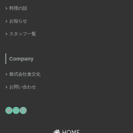
料理の話
お知らせ
スタッフ一覧
Company
株式会社食文化
お問い合わせ
HOME