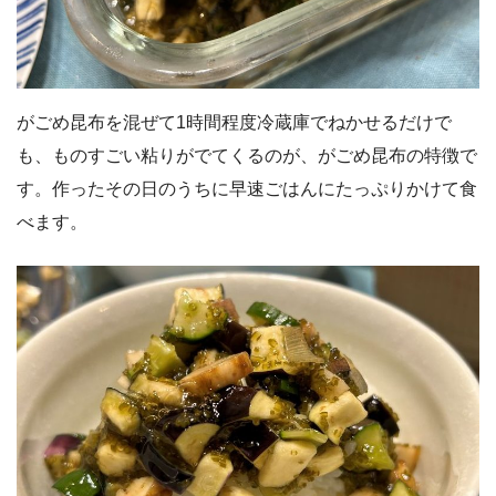
がごめ昆布を混ぜて1時間程度冷蔵庫でねかせるだけで
も、ものすごい粘りがでてくるのが、がごめ昆布の特徴で
す。作ったその日のうちに早速ごはんにたっぷりかけて食
べます。