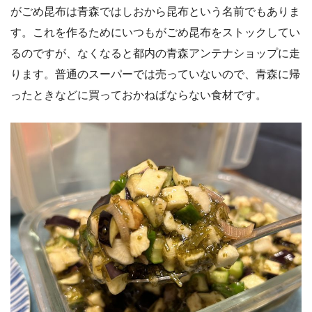
がごめ昆布は青森ではしおから昆布という名前でもありま
す。これを作るためにいつもがごめ昆布をストックしてい
るのですが、なくなると都内の青森アンテナショップに走
ります。普通のスーパーでは売っていないので、青森に帰
ったときなどに買っておかねばならない食材です。