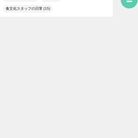
食文化スタッフの日常
(15)