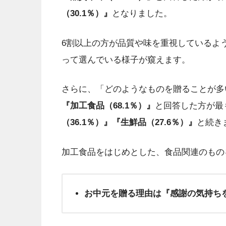
（30.1％）』
となりました。
6割以上の方が品質や味を重視しているよ
って選んでいる様子が窺えます。
さらに、「どのようなものを贈ることが多
『加工食品（68.1％）』
と回答した方が最
（36.1％）』『生鮮品（27.6％）』
と続き
加工食品をはじめとした、食品関連のもの
お中元を贈る理由は『感謝の気持ち