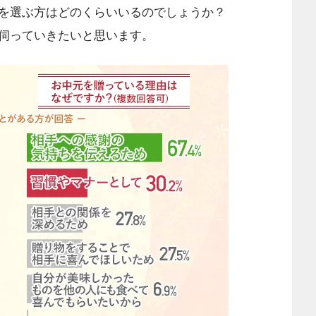
を選ぶ方はどのくらいいるのでしょうか？
伺っていきたいと思います。