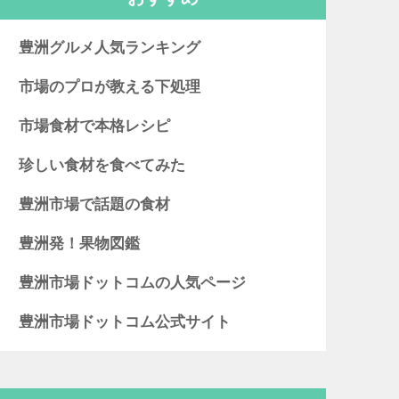
豊洲グルメ人気ランキング
市場のプロが教える下処理
市場食材で本格レシピ
珍しい食材を食べてみた
豊洲市場で話題の食材
豊洲発！果物図鑑
豊洲市場ドットコムの人気ページ
豊洲市場ドットコム公式サイト