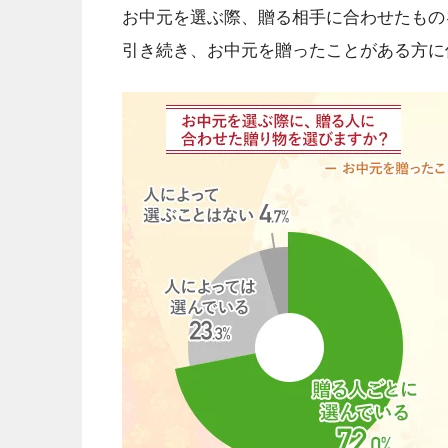
お中元を選ぶ際、贈る相手に合わせたもの
引き続き、お中元を贈ったことがある方に