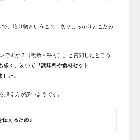
うで、贈り物ということもありしっかりとこだわ
いですか？（複数回答可）」と質問したところ、
も多く、次いで
『調味料や食材セット
ました。
を贈る方が多いようです。
を伝えるため』