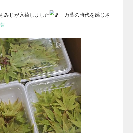
もみじが入荷しました
万葉の時代を感じさ
黄葉