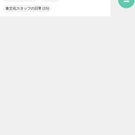
食文化スタッフの日常
(15)