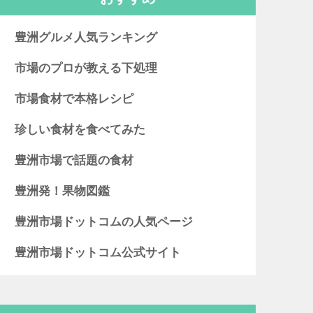
豊洲グルメ人気ランキング
市場のプロが教える下処理
市場食材で本格レシピ
珍しい食材を食べてみた
豊洲市場で話題の食材
豊洲発！果物図鑑
豊洲市場ドットコムの人気ページ
豊洲市場ドットコム公式サイト