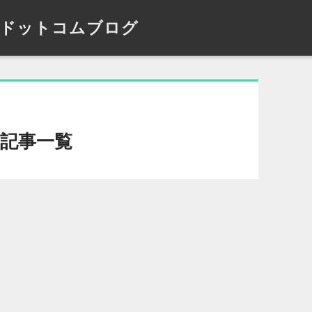
ドットコムブログ
記事一覧