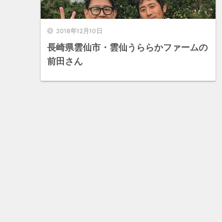
2018年12月10日
長崎県雲仙市・雲仙うららかファームの
前田さん