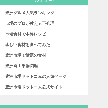
豊洲グルメ人気ランキング
市場のプロが教える下処理
市場食材で本格レシピ
珍しい食材を食べてみた
豊洲市場で話題の食材
豊洲発！果物図鑑
豊洲市場ドットコムの人気ページ
豊洲市場ドットコム公式サイト