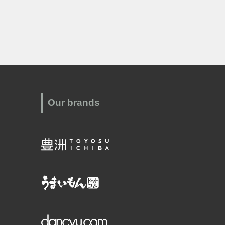
Our brands