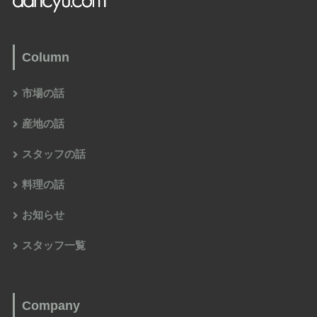
Column
市場の話
産地の話
スタッフの話
料理の話
お知らせ
スタッフ一覧
Company