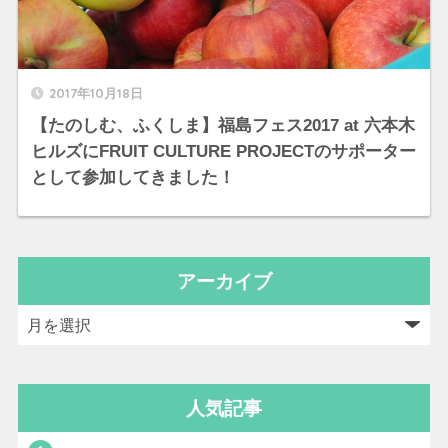
2017年10月18日
【たのしむ、ふくしま】福島フェス2017 at 六本木
ヒルズにFRUIT CULTURE PROJECTのサポーター
として参加してきました！
アーカイブ
人気記事