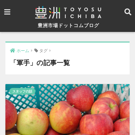
豊洲市場ドットコムブログ
ホーム
タグ
「軍手」の記事一覧
スタッフの話