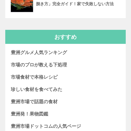
捌き方」完全ガイド！家で失敗しない方法
おすすめ
豊洲グルメ人気ランキング
市場のプロが教える下処理
市場食材で本格レシピ
珍しい食材を食べてみた
豊洲市場で話題の食材
豊洲発！果物図鑑
豊洲市場ドットコムの人気ページ