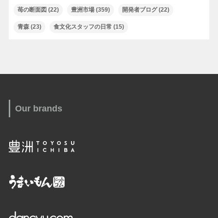
苺の断面図
(22)
豊洲市場
(359)
開発者ブログ
(22)
青森
(23)
食文化スタッフの日常
(15)
Our brands