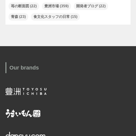
苺の断面図
(22)
豊洲市場
(359)
開発者ブログ
(22)
青森
(23)
食文化スタッフの日常
(15)
Our brands