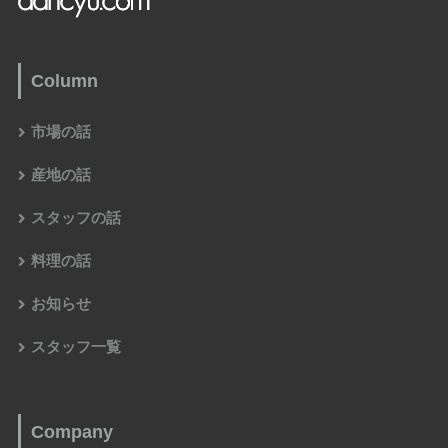
Column
市場の話
産地の話
スタッフの話
料理の話
お知らせ
スタッフ一覧
Company