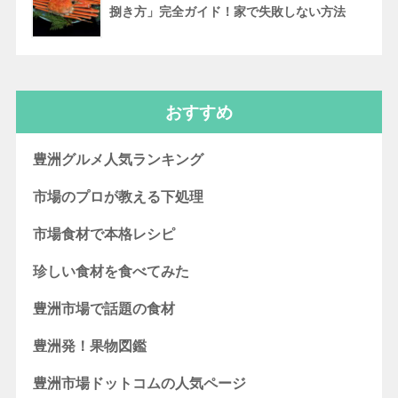
捌き方」完全ガイド！家で失敗しない方法
おすすめ
豊洲グルメ人気ランキング
市場のプロが教える下処理
市場食材で本格レシピ
珍しい食材を食べてみた
豊洲市場で話題の食材
豊洲発！果物図鑑
豊洲市場ドットコムの人気ページ