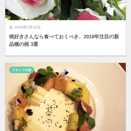
2018年7月25日
桃好きさんなら食べておくべき、2018年注目の新
品種の桃 3選
スタッフの話