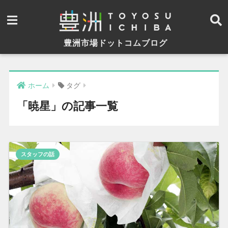
豊洲市場ドットコムブログ
ホーム
タグ
「暁星」の記事一覧
スタッフの話