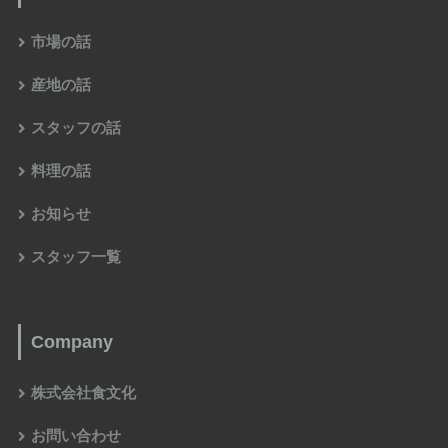
市場の話
産地の話
スタッフの話
料理の話
お知らせ
スタッフ一覧
Company
株式会社食文化
お問い合わせ