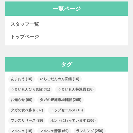
一覧ページ
スタッフ一覧
トップページ
タグ
あまおう
(10)
いちごだんめん図鑑
(16)
うまいもんひろめ隊
(41)
うまいもん特派員
(16)
お知らせ
(60)
タガの豊洲市場日記
(265)
タガの食べ歩き
(37)
トップセールス
(18)
プレスリリース
(89)
ホントに行っています
(106)
マルシェ
(18)
マルシェ情報
(69)
ランキング
(256)