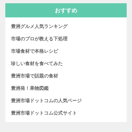
おすすめ
豊洲グルメ人気ランキング
市場のプロが教える下処理
市場食材で本格レシピ
珍しい食材を食べてみた
豊洲市場で話題の食材
豊洲発！果物図鑑
豊洲市場ドットコムの人気ページ
豊洲市場ドットコム公式サイト