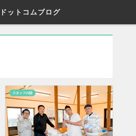
ドットコムブログ
スタッフの話