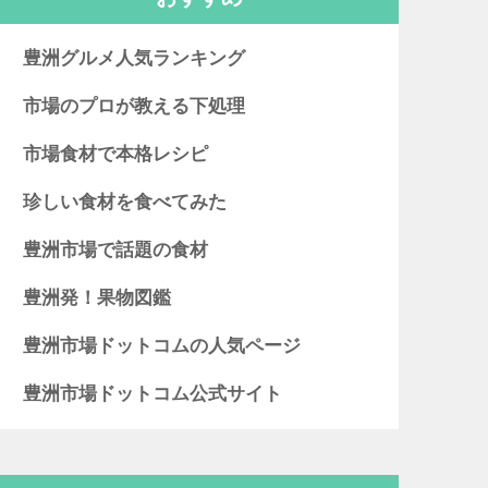
豊洲グルメ人気ランキング
市場のプロが教える下処理
市場食材で本格レシピ
珍しい食材を食べてみた
豊洲市場で話題の食材
豊洲発！果物図鑑
豊洲市場ドットコムの人気ページ
豊洲市場ドットコム公式サイト