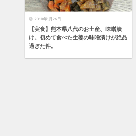
2018年1月26日
【実食】熊本県八代のお土産、味噌漬
け。初めて食べた生姜の味噌漬けが絶品
過ぎた件。