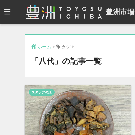
豊洲市場
ホーム
タグ
「八代」の記事一覧
スタッフの話