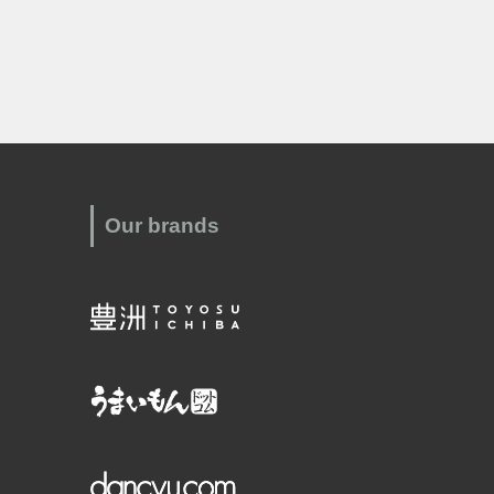
Our brands