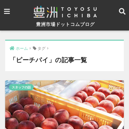
豊洲市場ドットコムブログ
ホーム
タグ
「ピーチパイ」の記事一覧
スタッフの話