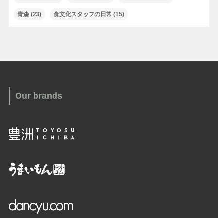
青森
(23)
食文化スタッフの日常
(15)
Our brands