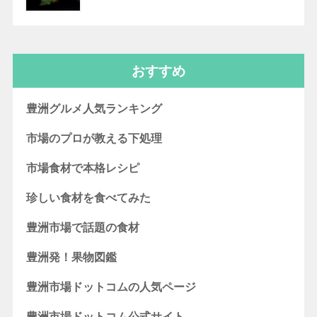
おすすめ
豊洲グルメ人気ランキング
市場のプロが教える下処理
市場食材で本格レシピ
珍しい食材を食べてみた
豊洲市場で話題の食材
豊洲発！果物図鑑
豊洲市場ドットコムの人気ページ
豊洲市場ドットコム公式サイト