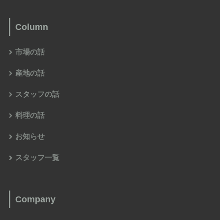
Column
市場の話
産地の話
スタッフの話
料理の話
お知らせ
スタッフ一覧
Company