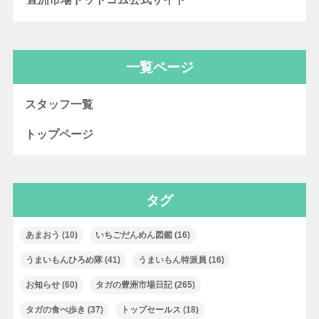
一覧ページ
スタッフ一覧
トップページ
タグ
あまおう
(10)
いちごだんめん図鑑
(16)
うまいもんひろめ隊
(41)
うまいもん特派員
(16)
お知らせ
(60)
タガの豊洲市場日記
(265)
タガの食べ歩き
(37)
トップセールス
(18)