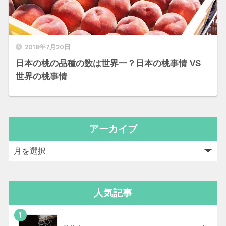
2018年7月20日
日本の桃の品種の数は世界一？日本の桃事情 VS
世界の桃事情
アーカイブ
人気記事
1