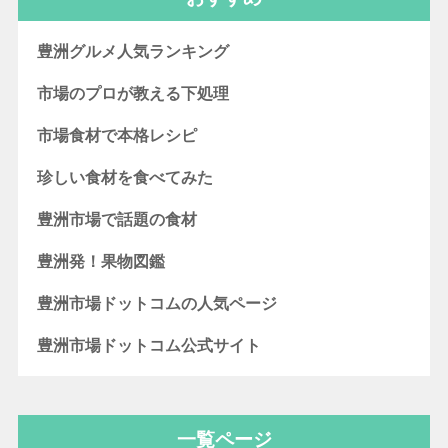
豊洲グルメ人気ランキング
市場のプロが教える下処理
市場食材で本格レシピ
珍しい食材を食べてみた
豊洲市場で話題の食材
豊洲発！果物図鑑
豊洲市場ドットコムの人気ページ
豊洲市場ドットコム公式サイト
一覧ページ