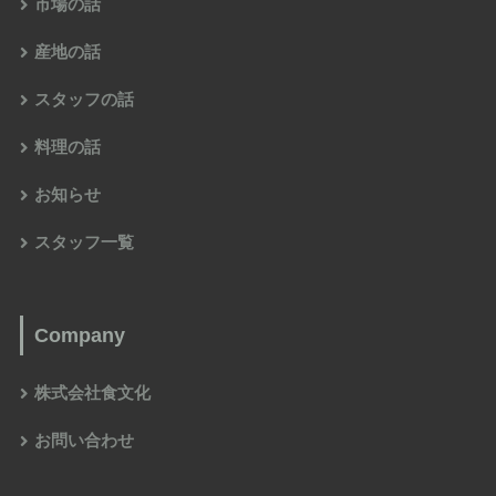
市場の話
産地の話
スタッフの話
料理の話
お知らせ
スタッフ一覧
Company
株式会社食文化
お問い合わせ