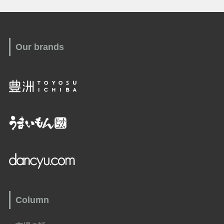
Our brands
Column