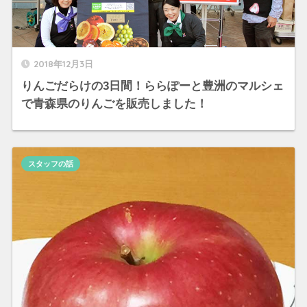
2018年12月3日
りんごだらけの3日間！ららぽーと豊洲のマルシェ
で青森県のりんごを販売しました！
スタッフの話