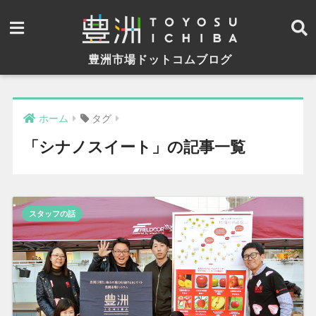
豊洲市場ドットコムブログ
ホーム
タグ
「シナノスイート」の記事一覧
スタッフの話