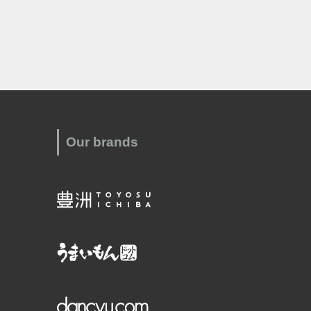
Our brands