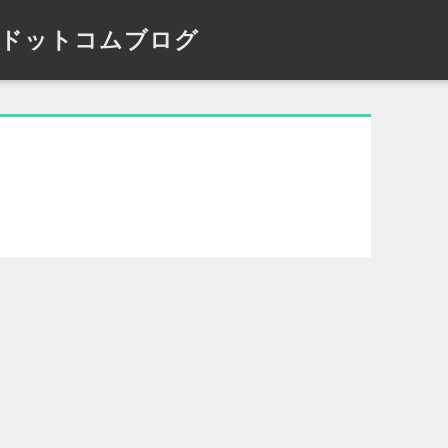
ドットコムブログ