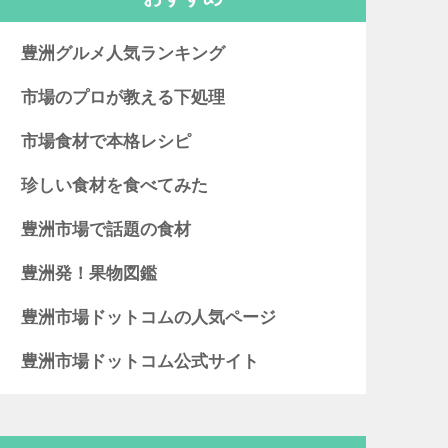
豊洲グルメ人気ランキング
市場のプロが教える下処理
市場食材で本格レシピ
珍しい食材を食べてみた
豊洲市場で話題の食材
豊洲発！果物図鑑
豊洲市場ドットコムの人気ページ
豊洲市場ドットコム公式サイト