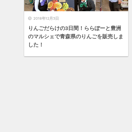
2018年12月3日
りんごだらけの3日間！ららぽーと豊洲
のマルシェで青森県のりんごを販売しま
した！