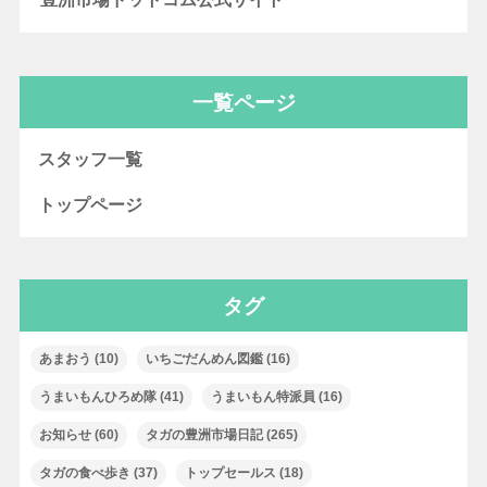
一覧ページ
スタッフ一覧
トップページ
タグ
あまおう
(10)
いちごだんめん図鑑
(16)
うまいもんひろめ隊
(41)
うまいもん特派員
(16)
お知らせ
(60)
タガの豊洲市場日記
(265)
タガの食べ歩き
(37)
トップセールス
(18)