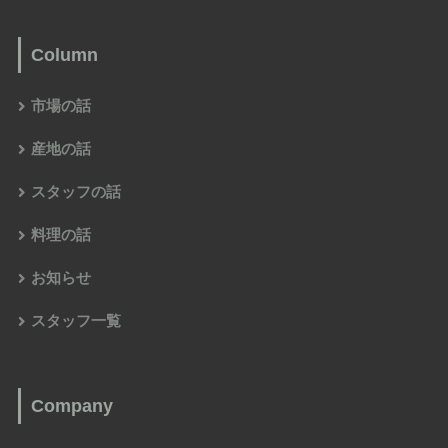
Column
市場の話
産地の話
スタッフの話
料理の話
お知らせ
スタッフ一覧
Company