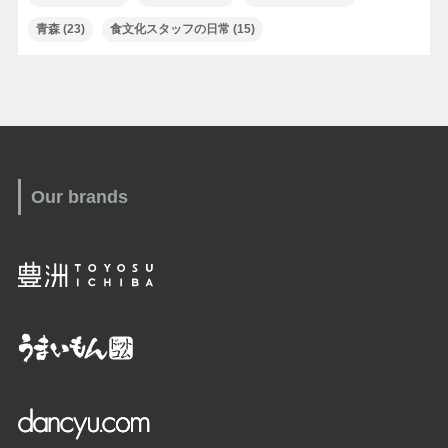
青森
(23)
食文化スタッフの日常
(15)
Our brands