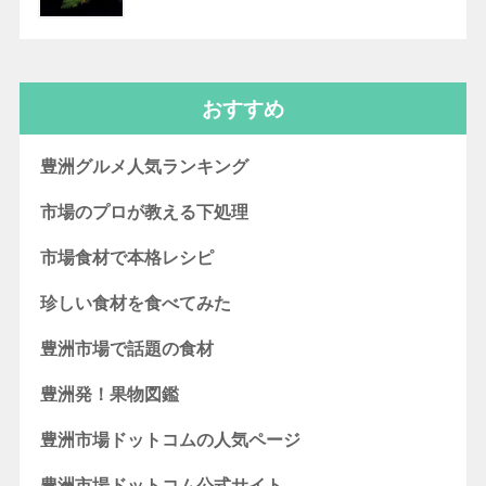
おすすめ
豊洲グルメ人気ランキング
市場のプロが教える下処理
市場食材で本格レシピ
珍しい食材を食べてみた
豊洲市場で話題の食材
豊洲発！果物図鑑
豊洲市場ドットコムの人気ページ
豊洲市場ドットコム公式サイト