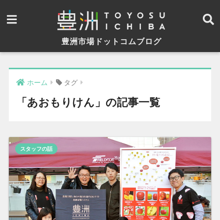
豊洲市場ドットコムブログ
ホーム
タグ
「あおもりけん」の記事一覧
スタッフの話