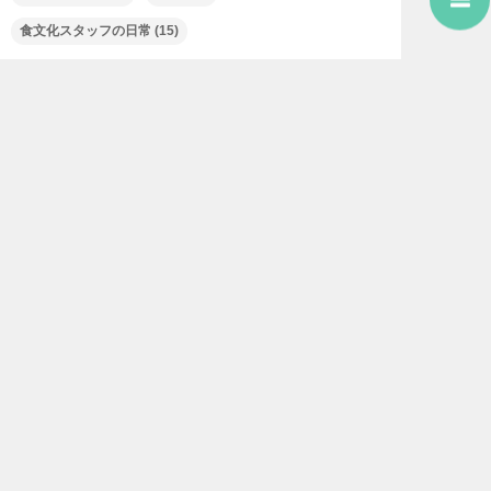
食文化スタッフの日常
(15)