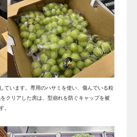
しています。専用のハサミを使い、傷んでいる粒
品をクリアした房は、型崩れを防ぐキャップを被
す。