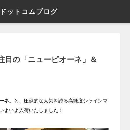
ドットコムブログ
注目の「ニューピオーネ」＆
ーネ」
と、圧倒的な人気を誇る高糖度シャインマ
いよいよ入荷いたしました！