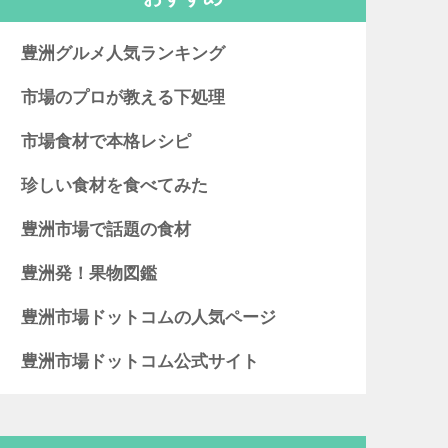
豊洲グルメ人気ランキング
市場のプロが教える下処理
市場食材で本格レシピ
珍しい食材を食べてみた
豊洲市場で話題の食材
豊洲発！果物図鑑
豊洲市場ドットコムの人気ページ
豊洲市場ドットコム公式サイト