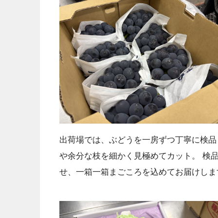
出荷場では、ぶどうを一房ずつ丁寧に検品
や余分な枝を細かく見極めてカット。 検
せ、一箱一箱まごころを込めてお届けしま