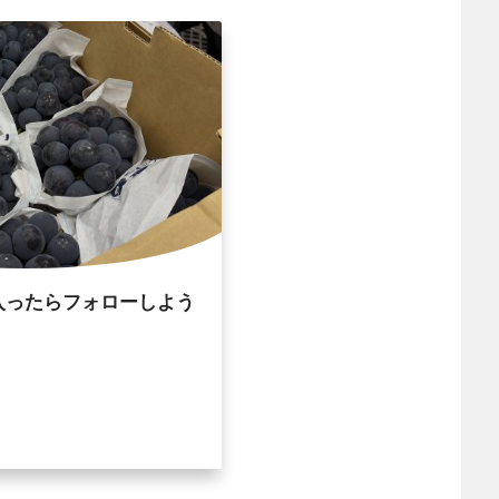
入ったらフォローしよう