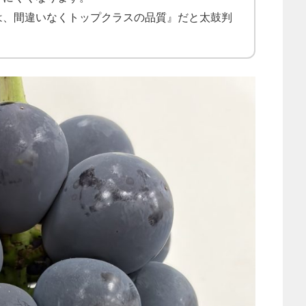
は、間違いなくトップクラスの品質』だと太鼓判