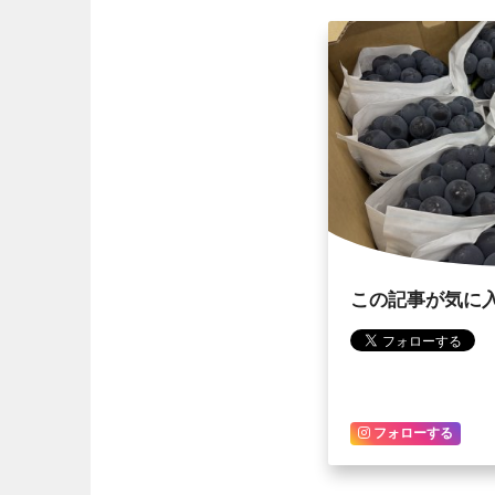
この記事が気に
フォローする