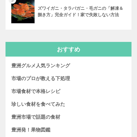
ズワイガニ・タラバガニ・毛ガニの「解凍＆
捌き方」完全ガイド！家で失敗しない方法
おすすめ
豊洲グルメ人気ランキング
市場のプロが教える下処理
市場食材で本格レシピ
珍しい食材を食べてみた
豊洲市場で話題の食材
豊洲発！果物図鑑