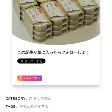
この記事が気に入ったらフォローしよう
フォローする
CATEGORY :
スタッフの話
TAGS :
今日のメルマガ