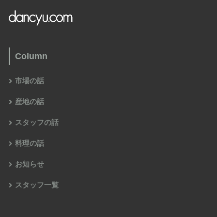
Column
市場の話
産地の話
スタッフの話
料理の話
お知らせ
スタッフ一覧