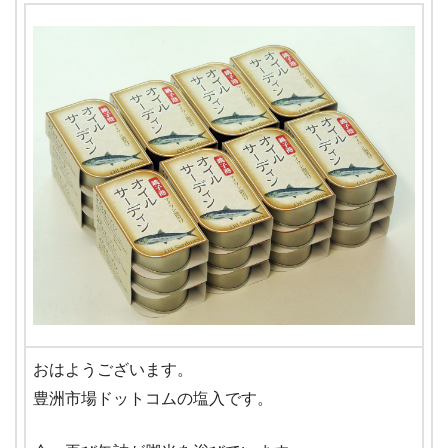
おはようございます。
豊洲市場ドットコムの塩入です。