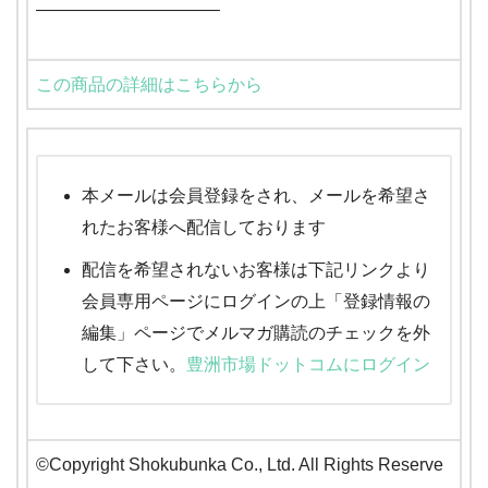
——————————–
この商品の詳細はこちらから
本メールは会員登録をされ、メールを希望さ
れたお客様へ配信しております
配信を希望されないお客様は下記リンクより
会員専用ページにログインの上「登録情報の
編集」ページでメルマガ購読のチェックを外
して下さい。
豊洲市場ドットコムにログイン
©Copyright Shokubunka Co., Ltd. All Rights Reserve