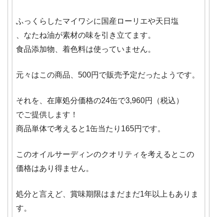
ふっくらしたマイワシに国産ローリエや天日塩
、なたね油が素材の味を引き立てます。
食品添加物、着色料は使っていません。
元々はこの商品、500円で販売予定だったようです。
それを、在庫処分価格の24缶で3,960円（税込）
でご提供します！
商品単体で考えると1缶当たり165円です。
このオイルサーディンのクオリティを考えるとこの
価格はあり得ません。
処分と言えど、賞味期限はまだまだ1年以上もありま
す。