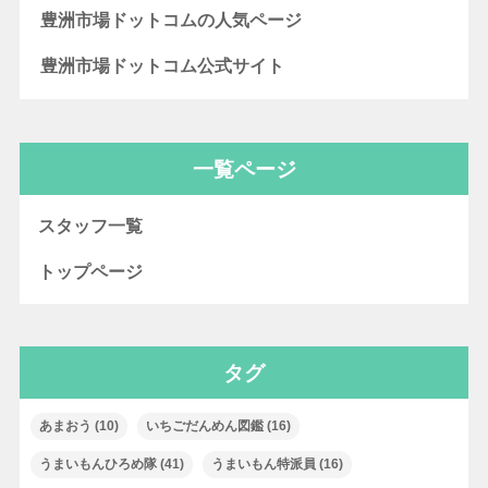
豊洲市場ドットコムの人気ページ
豊洲市場ドットコム公式サイト
一覧ページ
スタッフ一覧
トップページ
タグ
あまおう
(10)
いちごだんめん図鑑
(16)
うまいもんひろめ隊
(41)
うまいもん特派員
(16)