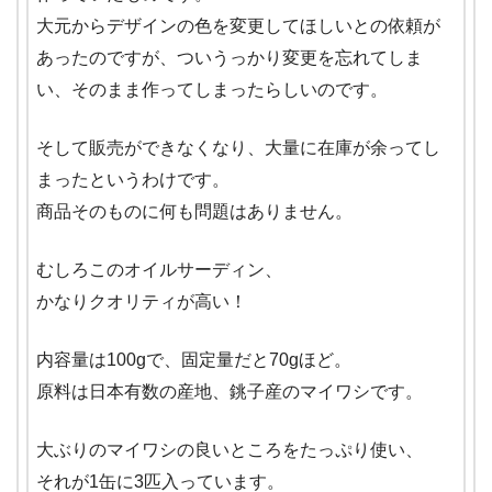
大元からデザインの色を変更してほしいとの依頼が
あったのですが、ついうっかり変更を忘れてしま
い、そのまま作ってしまったらしいのです。
そして販売ができなくなり、大量に在庫が余ってし
まったというわけです。
商品そのものに何も問題はありません。
むしろこのオイルサーディン、
かなりクオリティが高い！
内容量は100gで、固定量だと70gほど。
原料は日本有数の産地、銚子産のマイワシです。
大ぶりのマイワシの良いところをたっぷり使い、
それが1缶に3匹入っています。