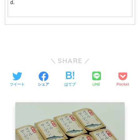
d.
SHARE
LINE
ツイート
シェア
はてブ
Pocket