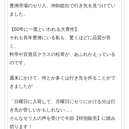
豊洲市場のセリ人、仲卸総出で行き先を見つけてい
ました。
【60年に一度といわれる大豊作】
それも長年豊洲にいる私も、驚くほどに品質が良
く、
料亭や百貨店クラスの松茸が、あふれかえっている
のです。
週末にかけて、何とか多くは行き先を作ることがで
きましたが
「日曜日に入荷して、月曜日にセリにかける分は行
き先が苦しいかもしれない…」
そんなセリ人の声を受けて今回【特別販売】に踏み
切ります！