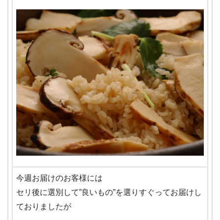
今週お届けのお客様には
セリ後に選別して”良いもの”を選りすぐってお届けし
ておりましたが