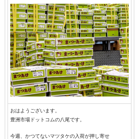
おはようございます。
豊洲市場ドットコムの八尾です。
今週、かつてないマツタケの入荷が押し寄せ