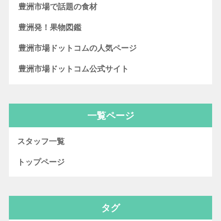
豊洲市場で話題の食材
豊洲発！果物図鑑
豊洲市場ドットコムの人気ページ
豊洲市場ドットコム公式サイト
一覧ページ
スタッフ一覧
トップページ
タグ