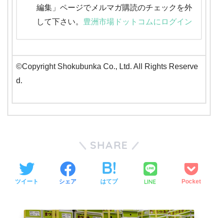
編集」ページでメルマガ購読のチェックを外
して下さい。
豊洲市場ドットコムにログイン
©Copyright Shokubunka Co., Ltd. All Rights Reserve
d.
SHARE
LINE
ツイート
シェア
はてブ
Pocket