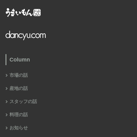
Column
市場の話
産地の話
スタッフの話
料理の話
お知らせ