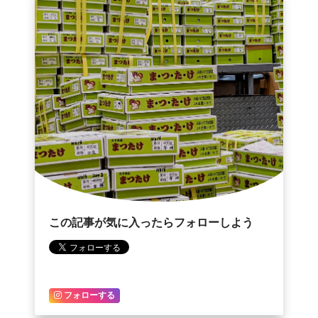
この記事が気に入ったらフォローしよう
フォローする