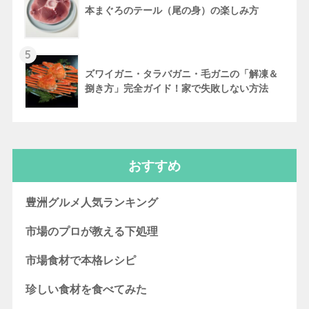
本まぐろのテール（尾の身）の楽しみ方
5
ズワイガニ・タラバガニ・毛ガニの「解凍＆
捌き方」完全ガイド！家で失敗しない方法
おすすめ
豊洲グルメ人気ランキング
市場のプロが教える下処理
市場食材で本格レシピ
珍しい食材を食べてみた