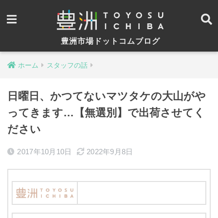
豊洲市場ドットコムブログ
ホーム
スタッフの話
日曜日、かつてないマツタケの大山がや
ってきます…【無選別】で出荷させてく
ださい
2017年10月10日
2022年9月8日