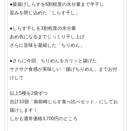
●釜揚げしらすを6割程度の水分量まで半干し
旨みを閉じ込めた「しらす干し」
●しらす干しを3割程度の水分量
あめ色になるまでじっくり干し上げ
さらに旨味を凝縮した「ちりめん」
●さらに今回、ちりめんをカリッと揚げた
サクサク食感が美味しい「揚げちりめん」までお付
けして
以上5種を2袋ずつ
合計10袋「御前崎しらす食べ比べセット」にしてお
届けします！
しかも通常価格3,700円のところ