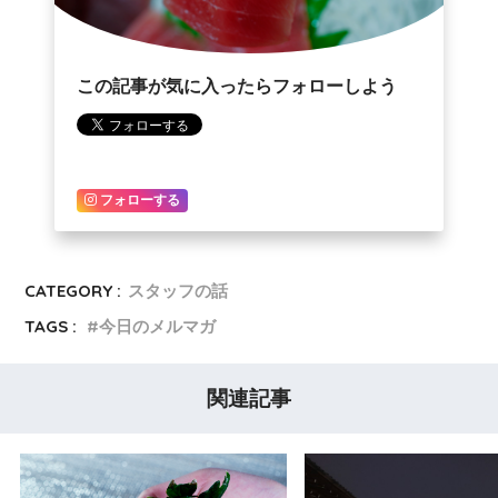
この記事が気に入ったらフォローしよう
フォローする
CATEGORY :
スタッフの話
TAGS :
今日のメルマガ
関連記事