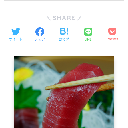
SHARE
LINE
ツイート
シェア
はてブ
Pocket