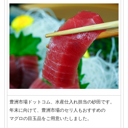
豊洲市場ドットコム、水産仕入れ担当の砂田です。
年末に向けて、豊洲市場のセリ人もおすすめの
マグロの目玉品をご用意いたしました。