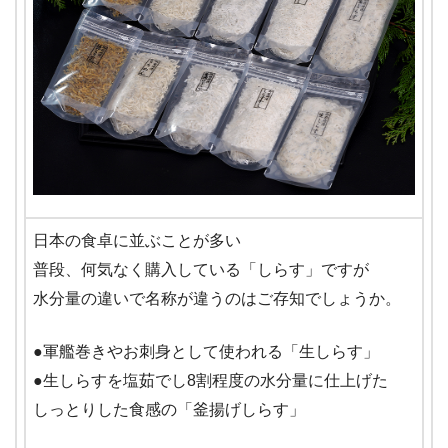
日本の食卓に並ぶことが多い
普段、何気なく購入している「しらす」ですが
水分量の違いで名称が違うのはご存知でしょうか。
●軍艦巻きやお刺身として使われる「生しらす」
●生しらすを塩茹でし8割程度の水分量に仕上げた
しっとりした食感の「釜揚げしらす」