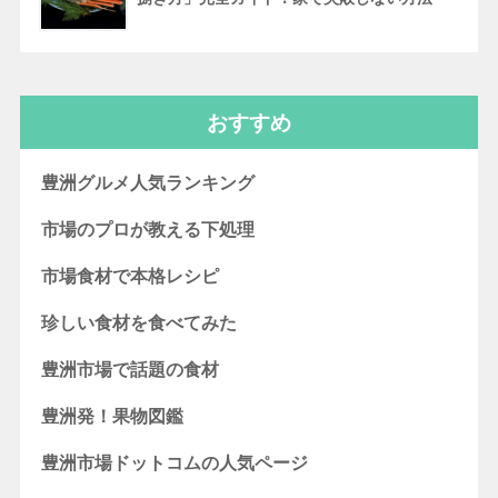
おすすめ
豊洲グルメ人気ランキング
市場のプロが教える下処理
市場食材で本格レシピ
珍しい食材を食べてみた
豊洲市場で話題の食材
豊洲発！果物図鑑
豊洲市場ドットコムの人気ページ