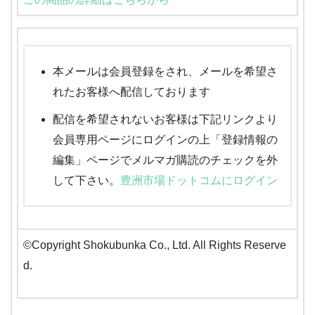
本メールは会員登録をされ、メールを希望さ
れたお客様へ配信しております
配信を希望されないお客様は下記リンクより
会員専用ページにログインの上「登録情報の
編集」ページでメルマガ購読のチェックを外
して下さい。
豊洲市場ドットコムにログイン
©Copyright Shokubunka Co., Ltd. All Rights Reserve
d.