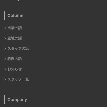
Column
市場の話
産地の話
スタッフの話
料理の話
お知らせ
スタッフ一覧
Company