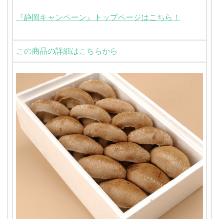
『静岡キャンペーン』トップページはこちら！
この商品の詳細はこちらから