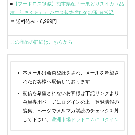
■
【フードロス削減】熊本県産『一果どりスイカ（品
種：紅まくら）』 ハウス栽培 約5kg×2玉 ※常温
⇒ 送料込み・8,999円
この商品の詳細はこちらから
本メールは会員登録をされ、メールを希望さ
れたお客様へ配信しております
配信を希望されないお客様は下記リンクより
会員専用ページにログインの上「登録情報の
編集」ページでメルマガ購読のチェックを外
して下さい。
豊洲市場ドットコムにログイン