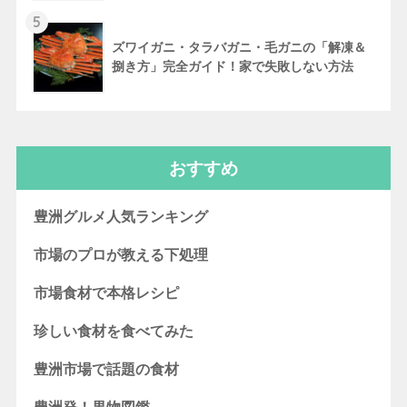
5
ズワイガニ・タラバガニ・毛ガニの「解凍＆
捌き方」完全ガイド！家で失敗しない方法
おすすめ
豊洲グルメ人気ランキング
市場のプロが教える下処理
市場食材で本格レシピ
珍しい食材を食べてみた
豊洲市場で話題の食材