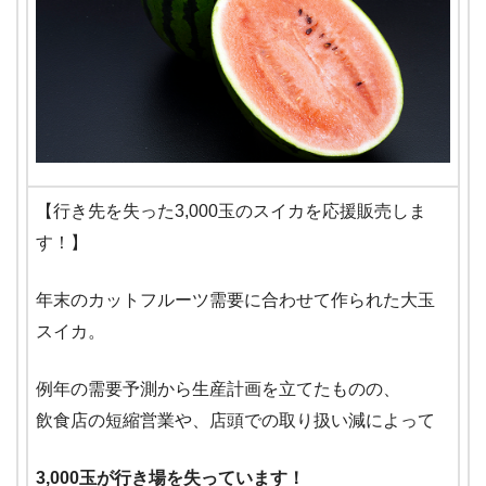
【行き先を失った3,000玉のスイカを応援販売しま
す！】
年末のカットフルーツ需要に合わせて作られた大玉
スイカ。
例年の需要予測から生産計画を立てたものの、
飲食店の短縮営業や、店頭での取り扱い減によって
3,000玉が行き場を失っています！