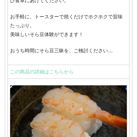
ひ食卓にあげてください。
お手軽に、トースターで焼くだけでホクホクで旨味
たっぷり。
美味しいそら豆体験ができます！
おうち時間にそら豆三昧を、ご検討ください…
この商品の詳細はこちらから