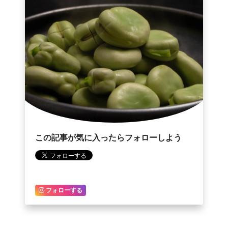
この記事が気に入ったらフォローしよう
フォローする