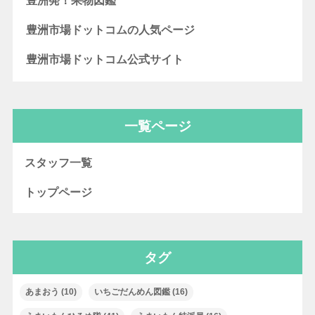
豊洲発！果物図鑑
豊洲市場ドットコムの人気ページ
豊洲市場ドットコム公式サイト
一覧ページ
スタッフ一覧
トップページ
タグ
あまおう
(10)
いちごだんめん図鑑
(16)