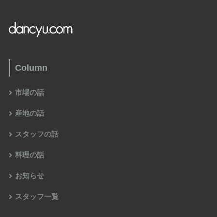
Column
市場の話
産地の話
スタッフの話
料理の話
お知らせ
スタッフ一覧