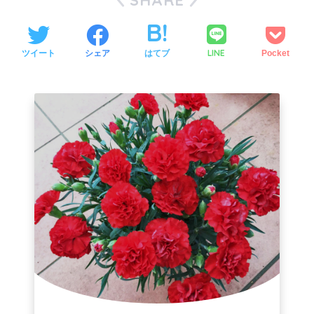
SHARE
LINE
ツイート
シェア
はてブ
Pocket