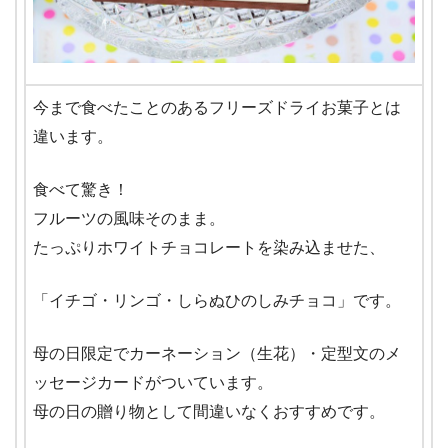
今まで食べたことのあるフリーズドライお菓子とは
違います。
食べて驚き！
フルーツの風味そのまま。
たっぷりホワイトチョコレートを染み込ませた、
「イチゴ・リンゴ・しらぬひのしみチョコ」です。
母の日限定でカーネーション（生花）・定型文のメ
ッセージカードがついています。
母の日の贈り物として間違いなくおすすめです。