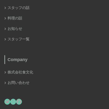
スタッフの話
料理の話
お知らせ
スタッフ一覧
Company
株式会社食文化
お問い合わせ