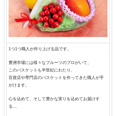
1つ1つ職人が作り上げる品です。
豊洲市場には様々なフルーツのプロがいて、
このバスケットも半世紀にわたり、
百貨店や専門店のバスケットを作ってきた職人が手
がけます。
心を込めて、そして豊かな実りを込めてお届けす
る…