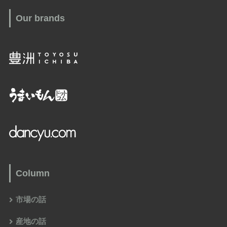
Our brands
Column
市場の話
産地の話