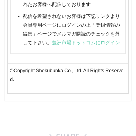
れたお客様へ配信しております
配信を希望されないお客様は下記リンクより
会員専用ページにログインの上「登録情報の
編集」ページでメルマガ購読のチェックを外
して下さい。
豊洲市場ドットコムにログイン
©Copyright Shokubunka Co., Ltd. All Rights Reserve
d.