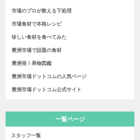
市場のプロが教える下処理
市場食材で本格レシピ
珍しい食材を食べてみた
豊洲市場で話題の食材
豊洲発！果物図鑑
豊洲市場ドットコムの人気ページ
豊洲市場ドットコム公式サイト
一覧ページ
スタッフ一覧