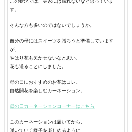
この状況では、実家には帰れないなと思っていま
す。
そんな方も多いのではないでしょうか。
自分の母にはスイーツを贈ろうと準備しています
が、
やはり花も欠かせないなと思い、
花も送ることにしました。
母の日におすすめのお花はコレ。
自然開花を楽しむカーネーション。
母の日カーネーションコーナーはこちら
このカーネーションは届いてから、
咲いていく様子を楽しめるように