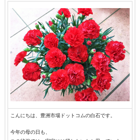
こんにちは、豊洲市場ドットコムの白石です。
今年の母の日も、