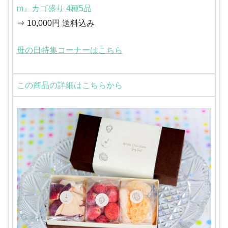
m』カゴ盛り 4種5品
⇒ 10,000円 送料込み
母の日特集コーナーはこちら
この商品の詳細はこちらから