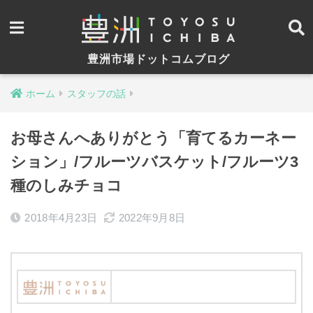
豊洲市場ドットコムブログ
ホーム
スタッフの話
お母さんへありがとう「育てるカーネー
ション」/フルーツバスケット/フルーツ3
種のしみチョコ
2018年4月23日
2022年9月8日