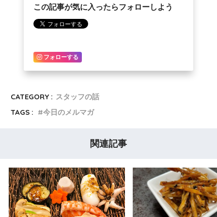
この記事が気に入ったらフォローしよう
フォローする
CATEGORY :
スタッフの話
TAGS :
今日のメルマガ
関連記事