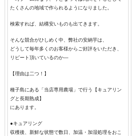
たくさんの地域で作られるようになりました。
検索すれば、結構安いものも出てきます。
そんな競合がひしめく中、弊社の安納芋は、
どうして毎年多くのお客様からご好評をいただき、
リピート頂いているのか―
【理由は二つ！】
種子島にある「当店専用農場」で行う【キュアリン
グと長期熟成】
にあります。
●キュアリング
収穫後、新鮮な状態で数日、加温・加湿処理をおこ