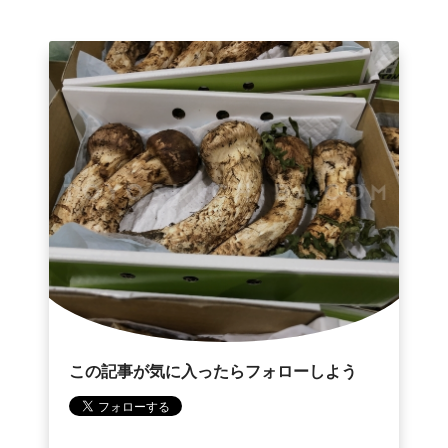
この記事が気に入ったらフォローしよう