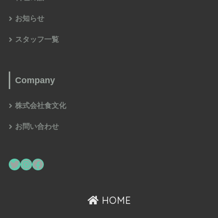
お知らせ
スタッフ一覧
Company
株式会社食文化
お問い合わせ
HOME