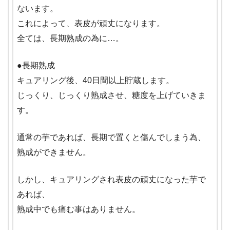
ないます。
これによって、表皮が頑丈になります。
全ては、長期熟成の為に…。
●長期熟成
キュアリング後、40日間以上貯蔵します。
じっくり、じっくり熟成させ、糖度を上げていきま
す。
通常の芋であれば、長期で置くと傷んでしまう為、
熟成ができません。
しかし、キュアリングされ表皮の頑丈になった芋で
あれば、
熟成中でも痛む事はありません。