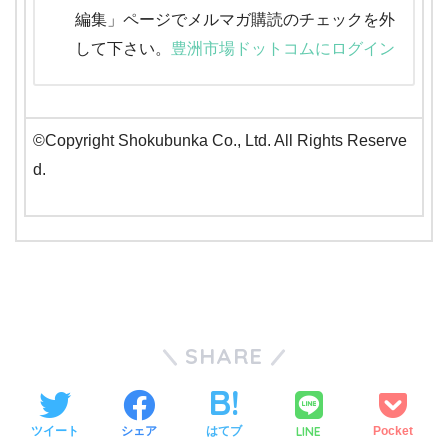
編集」ページでメルマガ購読のチェックを外
して下さい。
豊洲市場ドットコムにログイン
©Copyright Shokubunka Co., Ltd. All Rights Reserve
d.
SHARE
LINE
ツイート
シェア
はてブ
Pocket