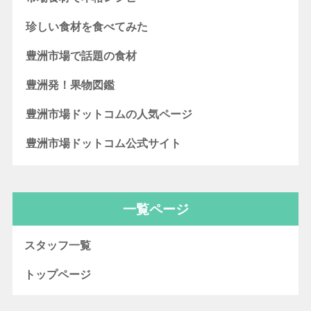
珍しい食材を食べてみた
豊洲市場で話題の食材
豊洲発！果物図鑑
豊洲市場ドットコムの人気ページ
豊洲市場ドットコム公式サイト
一覧ページ
スタッフ一覧
トップページ