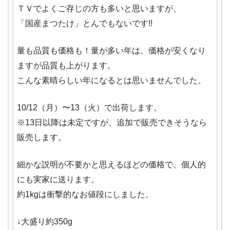
ＴＶでよくご存じの方も多いと思いますが、
「国産まつたけ」とんでもないです!!
量も品質も価格も！量が多い年は、価格が安くなり
ますが品質も上がります。
こんな素晴らしい年になるとは思いませんでした。
10/12（月）〜13（火）で出荷します。
※13日以降は未定ですが、追加で販売できそうなら
販売します。
細かな説明が不要かと思えるほどの価格で、個人的
にも実家に送ります。
約1kgは衝撃的なお値段にしました。
↓大盛り約350g