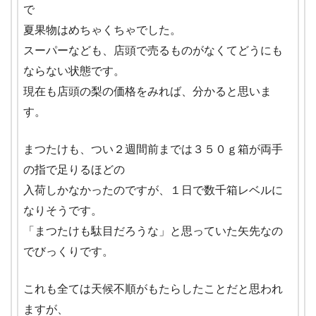
で
夏果物はめちゃくちゃでした。
スーパーなども、店頭で売るものがなくてどうにも
ならない状態です。
現在も店頭の梨の価格をみれば、分かると思いま
す。
まつたけも、つい２週間前までは３５０ｇ箱が両手
の指で足りるほどの
入荷しかなかったのですが、１日で数千箱レベルに
なりそうです。
「まつたけも駄目だろうな」と思っていた矢先なの
でびっくりです。
これも全ては天候不順がもたらしたことだと思われ
ますが、