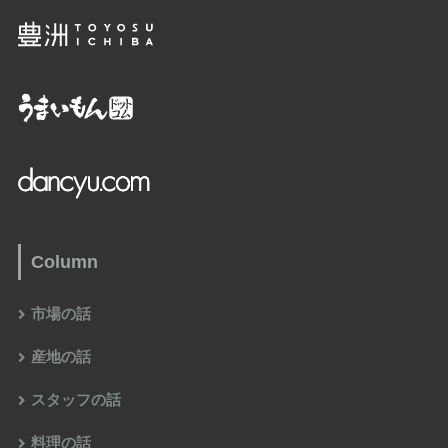
Column
市場の話
産地の話
スタッフの話
料理の話