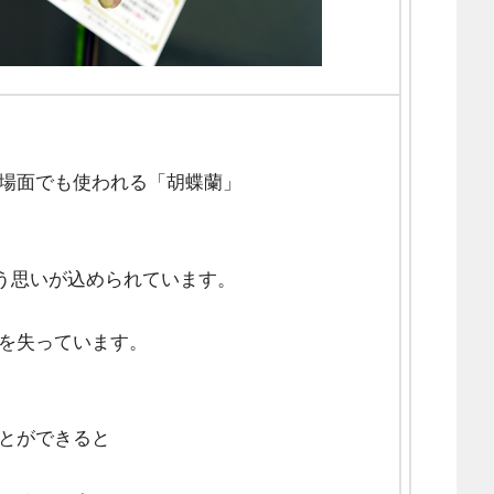
場面でも使われる「胡蝶蘭」
よう思いが込められています。
を失っています。
とができると