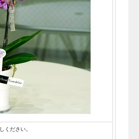
しください。