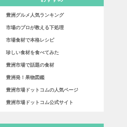
豊洲グルメ人気ランキング
市場のプロが教える下処理
市場食材で本格レシピ
珍しい食材を食べてみた
豊洲市場で話題の食材
豊洲発！果物図鑑
豊洲市場ドットコムの人気ページ
豊洲市場ドットコム公式サイト