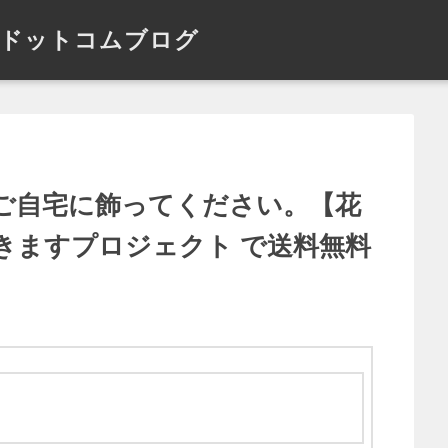
ドットコムブログ
ご自宅に飾ってください。【花
きますプロジェクト で送料無料