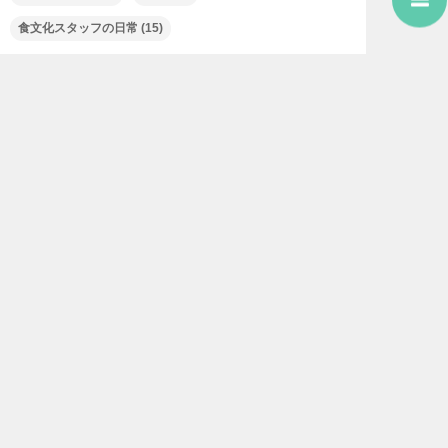
食文化スタッフの日常
(15)