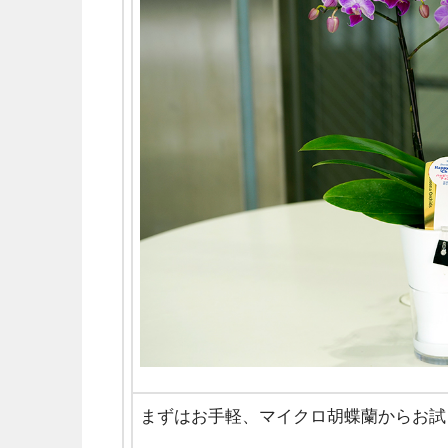
まずはお手軽、マイクロ胡蝶蘭からお試