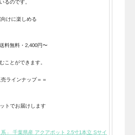
いるのです。
宅向けに楽しめる
送料無料・2,400円〜
むことができます。
販売ラインナップ＝＝
ポットでお届けします
」 千葉県産 アクアポット 2.5寸1本立 Sサイ