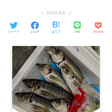
SHARE
LINE
ツイート
シェア
はてブ
Pocket