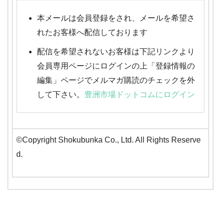
本メールは会員登録をされ、メールを希望さ
れたお客様へ配信しております
配信を希望されないお客様は下記リンクより
会員専用ページにログインの上「登録情報の
編集」ページでメルマガ購読のチェックを外
して下さい。
豊洲市場ドットコムにログイン
©Copyright Shokubunka Co., Ltd. All Rights Reserve
d.