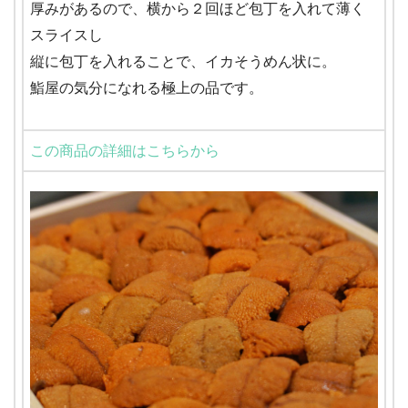
厚みがあるので、横から２回ほど包丁を入れて薄く
スライスし
縦に包丁を入れることで、イカそうめん状に。
鮨屋の気分になれる極上の品です。
この商品の詳細はこちらから