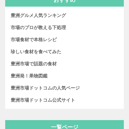
豊洲グルメ人気ランキング
市場のプロが教える下処理
市場食材で本格レシピ
珍しい食材を食べてみた
豊洲市場で話題の食材
豊洲発！果物図鑑
豊洲市場ドットコムの人気ページ
豊洲市場ドットコム公式サイト
一覧ページ