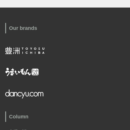
Our brands
Column