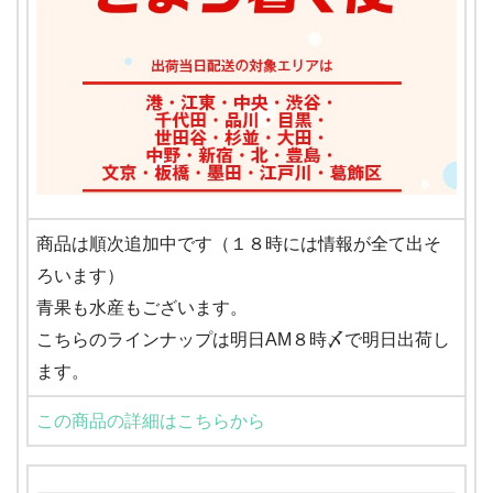
商品は順次追加中です（１８時には情報が全て出そ
ろいます）
青果も水産もございます。
こちらのラインナップは明日AM８時〆で明日出荷し
ます。
この商品の詳細はこちらから