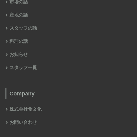
市場の話
産地の話
スタッフの話
料理の話
お知らせ
スタッフ一覧
Company
株式会社食文化
お問い合わせ