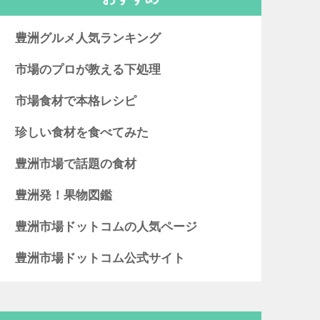
豊洲グルメ人気ランキング
市場のプロが教える下処理
市場食材で本格レシピ
珍しい食材を食べてみた
豊洲市場で話題の食材
豊洲発！果物図鑑
豊洲市場ドットコムの人気ページ
豊洲市場ドットコム公式サイト