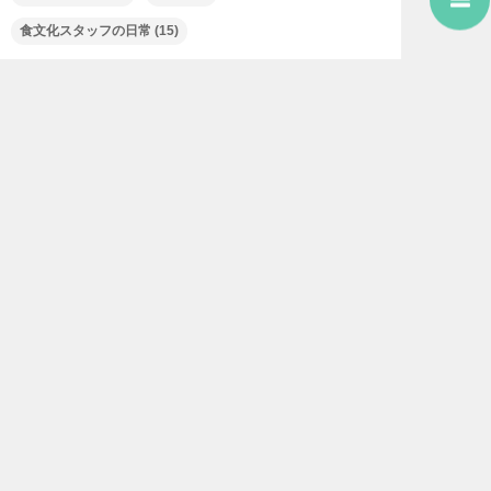
食文化スタッフの日常
(15)