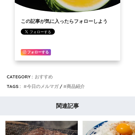
この記事が気に入ったらフォローしよう
フォローする
CATEGORY :
おすすめ
TAGS :
今日のメルマガ
商品紹介
関連記事