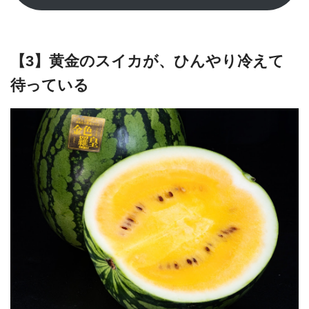
【3】黄金のスイカが、ひんやり冷えて
待っている