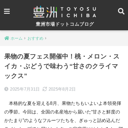
豊洲市場ドットコムブログ
ホーム
おすすめ
果物の夏フェス開催中！桃・メロン・ス
イカ・ぶどうで味わう“甘さのクライマ
ックス”
2025年7月31日
2025年8月2日
本格的な夏を迎える8月、果物たちもいよいよ本領発揮
の季節。今回は、全国の名産地から届いた“甘さと鮮度の
かたまり”のようなフルーツたちを、ぎゅっと詰め込んだ