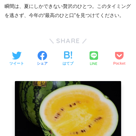
瞬間は、夏にしかできない贅沢のひとつ。このタイミング
を逃さず、今年の“最高のひと口”を見つけてください。
SHARE
LINE
ツイート
シェア
はてブ
Pocket