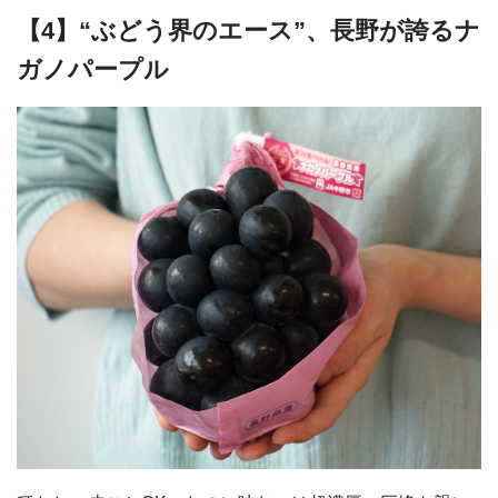
【4】“ぶどう界のエース”、長野が誇るナ
ガノパープル