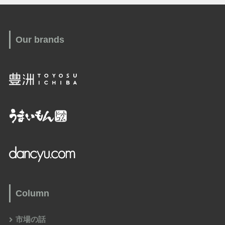
Our brands
Column
市場の話