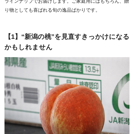
ラインナップでお届けします。ご家庭用にはもちろん、贈
り物としても喜ばれる旬の逸品ばかりです。
【1】“新潟の桃”を見直すきっかけになる
かもしれません