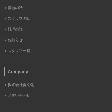
産地の話
スタッフの話
料理の話
お知らせ
スタッフ一覧
Company
株式会社食文化
お問い合わせ