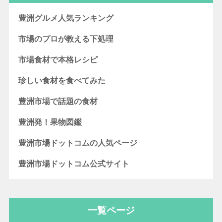
豊洲グルメ人気ランキング
市場のプロが教える下処理
市場食材で本格レシピ
珍しい食材を食べてみた
豊洲市場で話題の食材
豊洲発！果物図鑑
豊洲市場ドットコムの人気ページ
豊洲市場ドットコム公式サイト
一覧ページ