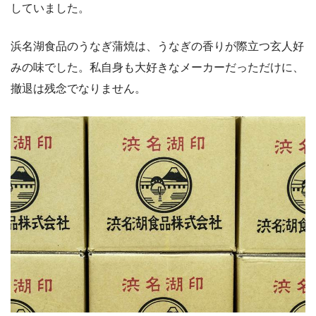
していました。
浜名湖食品のうなぎ蒲焼は、うなぎの香りが際立つ玄人好
みの味でした。私自身も大好きなメーカーだっただけに、
撤退は残念でなりません。