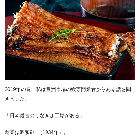
2019年の春、私は豊洲市場の鰻専門業者からある話を聞
きました。
「日本最古のうなぎ加工場がある」
創業は昭和9年（1934年）。