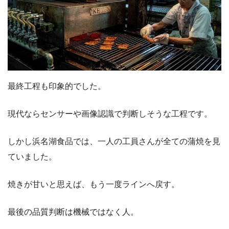
最終工程も印象的でした。
現代ならセンサーや画像認識で判断しそうな工程です。
しかし浜名湖食品では、一人の工員さんが全ての蒲焼を見
ていました。
焼きが甘いと思えば、もう一度ラインへ戻す。
最後の品質判断は機械ではなく人。