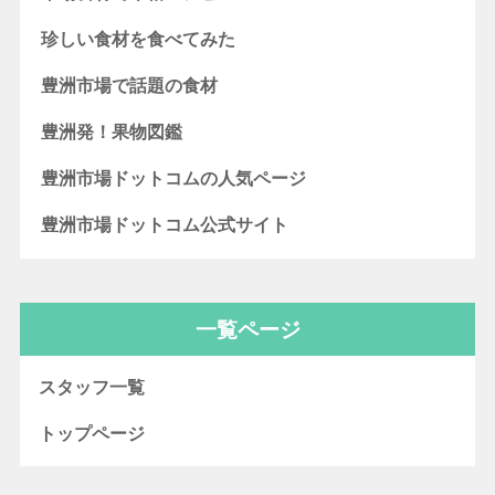
珍しい食材を食べてみた
豊洲市場で話題の食材
豊洲発！果物図鑑
豊洲市場ドットコムの人気ページ
豊洲市場ドットコム公式サイト
一覧ページ
スタッフ一覧
トップページ