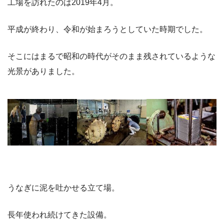
工場を訪れたのは2019年4月。
平成が終わり、令和が始まろうとしていた時期でした。
そこにはまるで昭和の時代がそのまま残されているような
光景がありました。
うなぎに泥を吐かせる立て場。
長年使われ続けてきた設備。