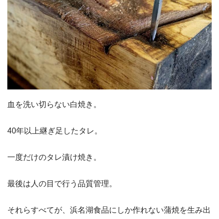
血を洗い切らない白焼き。
40年以上継ぎ足したタレ。
一度だけのタレ漬け焼き。
最後は人の目で行う品質管理。
それらすべてが、浜名湖食品にしか作れない蒲焼を生み出