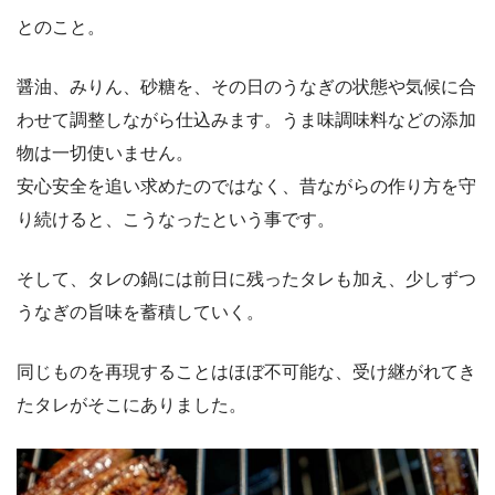
とのこと。
醤油、みりん、砂糖を、その日のうなぎの状態や気候に合
わせて調整しながら仕込みます。うま味調味料などの添加
物は一切使いません。
安心安全を追い求めたのではなく、昔ながらの作り方を守
り続けると、こうなったという事です。
そして、タレの鍋には前日に残ったタレも加え、少しずつ
うなぎの旨味を蓄積していく。
同じものを再現することはほぼ不可能な、受け継がれてき
たタレがそこにありました。