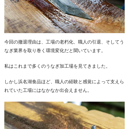
今回の撤退理由は、工場の老朽化、職人の引退、そしてう
なぎ業界を取り巻く環境変化だと聞いています。
私はこれまで多くのうなぎ加工場を見てきました。
しかし浜名湖食品ほど、職人の経験と感覚によって支えら
れていた工場にはなかなか出会えません。