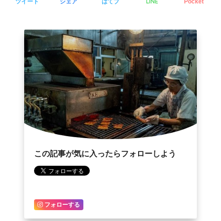
LINE
ツイート
シェア
はてブ
Pocket
この記事が気に入ったらフォローしよう
フォローする