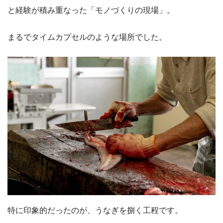
と経験が積み重なった「モノづくりの現場」。
まるでタイムカプセルのような場所でした。
特に印象的だったのが、うなぎを捌く工程です。