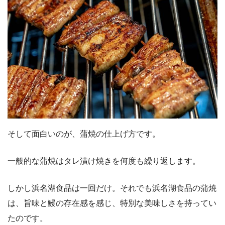
そして面白いのが、蒲焼の仕上げ方です。
一般的な蒲焼はタレ漬け焼きを何度も繰り返します。
しかし浜名湖食品は一回だけ。それでも浜名湖食品の蒲焼
は、旨味と鰻の存在感を感じ、特別な美味しさを持ってい
たのです。