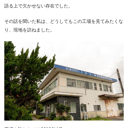
語る上で欠かせない存在でした。
その話を聞いた私は、どうしてもこの工場を見てみたくな
り、現地を訪ねました。