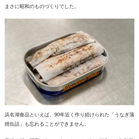
まさに昭和のものづくりでした。
浜名湖食品といえば、90年近く作り続けられた「うなぎ蒲
焼缶詰」も忘れることができません。