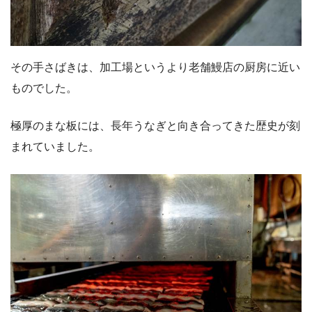
その手さばきは、加工場というより老舗鰻店の厨房に近い
ものでした。
極厚のまな板には、長年うなぎと向き合ってきた歴史が刻
まれていました。