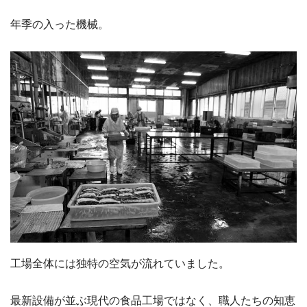
年季の入った機械。
工場全体には独特の空気が流れていました。
最新設備が並ぶ現代の食品工場ではなく、職人たちの知恵