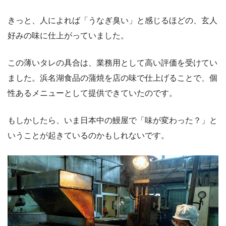
きっと、人によれば「うなぎ臭い」と感じるほどの、玄人
好みの味に仕上がっていました。
この薄いタレの具合は、業務用として高い評価を受けてい
ました。浜名湖食品の蒲焼を店の味で仕上げることで、個
性あるメニューとして提供できていたのです。
もしかしたら、いま日本中の鰻屋で「味が変わった？」と
いうことが起きているのかもしれないです。