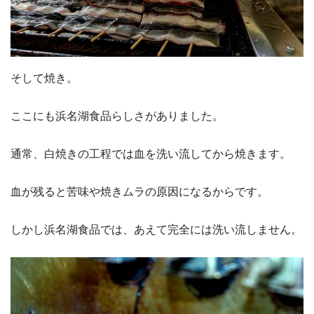
そして焼き。
ここにも浜名湖食品らしさがありました。
通常、白焼きの工程では血を洗い流してから焼きます。
血が残ると苦味や焼きムラの原因になるからです。
しかし浜名湖食品では、あえて完全には洗い流しません。