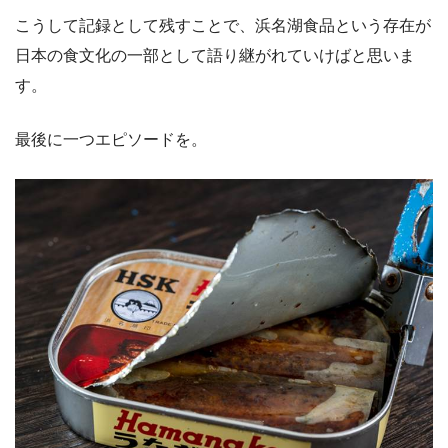
こうして記録として残すことで、浜名湖食品という存在が
日本の食文化の一部として語り継がれていけばと思いま
す。
最後に一つエピソードを。