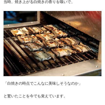
当時、焼き上がる白焼きの香りを嗅いで、
「白焼きの時点でこんなに美味しそうなのか」
と驚いたことを今でも覚えています。