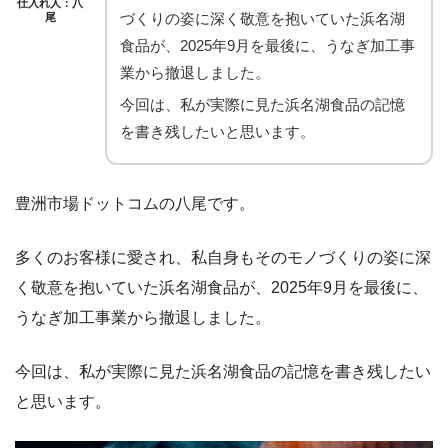
仕入れ人：八
づくりの姿に深く敬意を抱いていた浜名湖
尾
食品が、2025年9月を最後に、うなぎ加工事
業から撤退しました。
今回は、私が実際に見た浜名湖食品の記憶
を書き残したいと思います。
豊洲市場ドットコムの八尾です。
多くのお客様に愛され、私自身もそのモノづくりの姿に深
く敬意を抱いていた浜名湖食品が、2025年9月を最後に、
うなぎ加工事業から撤退しました。
今回は、私が実際に見た浜名湖食品の記憶を書き残したい
と思います。