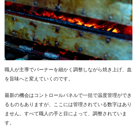
職人が主導でバーナーを細かく調整しながら焼き上げ、血
を旨味へと変えていくのです。
最新の機会はコントロールパネルで一括で温度管理ができ
るものもありますが、ここには管理されている数字はあり
ません。すべて職人の手と目によって、調整されていま
す。