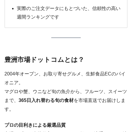
実際のご注文データにもとづいた、信頼性の高い
週間ランキングです
豊洲市場ドットコムとは？
2004年オープン、お取り寄せグルメ、生鮮食品ECのパイ
オニア。
マグロや蟹、ウニなど旬の魚介から、フルーツ、スイーツ
まで、
365日入れ替わる旬の食材
を市場直送でお届けしま
す。
プロの目利きによる厳選品質