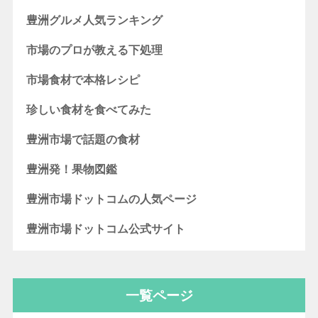
豊洲グルメ人気ランキング
市場のプロが教える下処理
市場食材で本格レシピ
珍しい食材を食べてみた
豊洲市場で話題の食材
豊洲発！果物図鑑
豊洲市場ドットコムの人気ページ
豊洲市場ドットコム公式サイト
一覧ページ