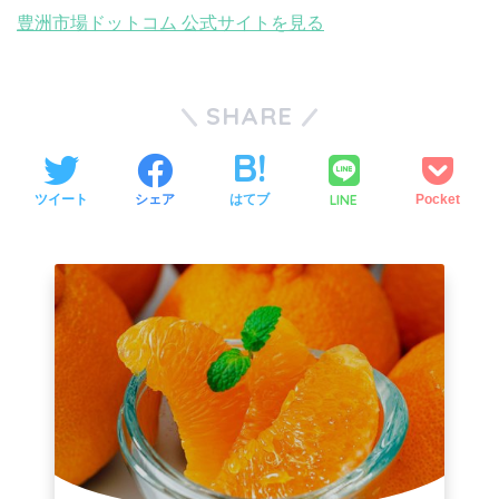
豊洲市場ドットコム 公式サイトを見る
SHARE
LINE
ツイート
シェア
はてブ
Pocket