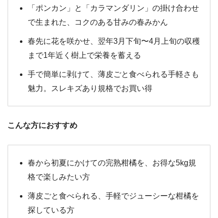
「ポンカン」と「カラマンダリン」の掛け合わせ
で生まれた、コクのある甘みの春みかん
春先に花を咲かせ、翌年3月下旬〜4月上旬の収穫
まで1年近く樹上で栄養を蓄える
手で簡単に剥けて、薄皮ごと食べられる手軽さも
魅力。スレキズあり規格でお買い得
こんな方におすすめ
春から初夏にかけての完熟柑橘を、お得な5kg規
格で楽しみたい方
薄皮ごと食べられる、手軽でジューシーな柑橘を
探している方