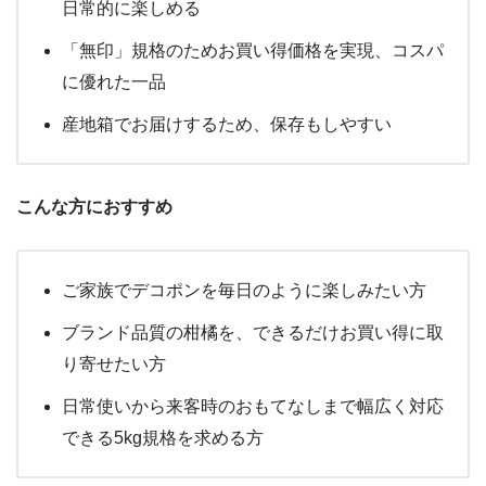
日常的に楽しめる
「無印」規格のためお買い得価格を実現、コスパ
に優れた一品
産地箱でお届けするため、保存もしやすい
こんな方におすすめ
ご家族でデコポンを毎日のように楽しみたい方
ブランド品質の柑橘を、できるだけお買い得に取
り寄せたい方
日常使いから来客時のおもてなしまで幅広く対応
できる5kg規格を求める方