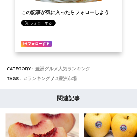
この記事が気に入ったらフォローしよう
フォローする
CATEGORY :
豊洲グルメ人気ランキング
TAGS :
ランキング
豊洲市場
関連記事