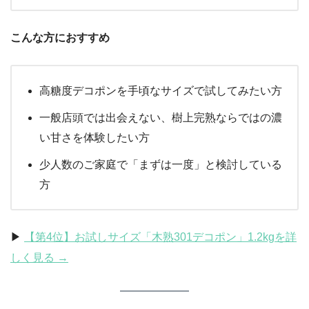
こんな方におすすめ
高糖度デコポンを手頃なサイズで試してみたい方
一般店頭では出会えない、樹上完熟ならではの濃
い甘さを体験したい方
少人数のご家庭で「まずは一度」と検討している
方
▶︎
【第4位】お試しサイズ「木熟301デコポン」1.2kgを詳
しく見る →