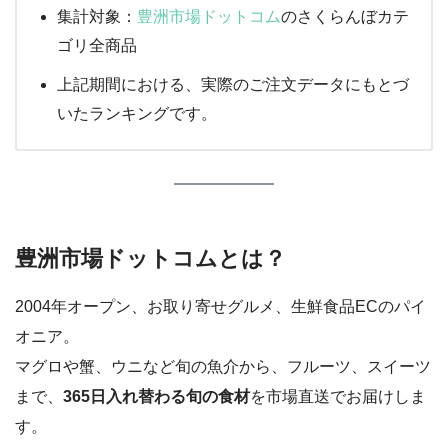
集計対象：
豊洲市場ドットコム
のさくらんぼカテ
ゴリ全商品
上記期間における、実際のご注文データにもとづ
いたランキングです。
豊洲市場ドットコムとは？
2004年オープン、お取り寄せグルメ、生鮮食品ECのパイ
オニア。
マグロや蟹、ウニなど旬の魚介から、フルーツ、スイーツ
まで、
365日入れ替わる旬の食材
を市場直送でお届けしま
す。