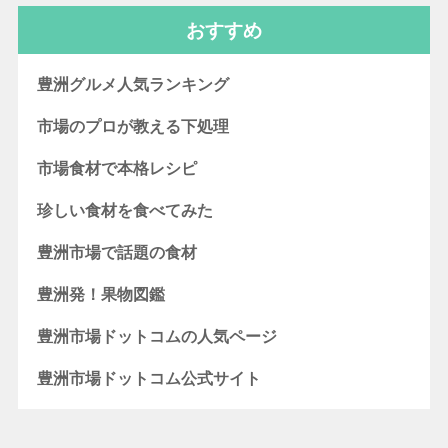
おすすめ
豊洲グルメ人気ランキング
市場のプロが教える下処理
市場食材で本格レシピ
珍しい食材を食べてみた
豊洲市場で話題の食材
豊洲発！果物図鑑
豊洲市場ドットコムの人気ページ
豊洲市場ドットコム公式サイト