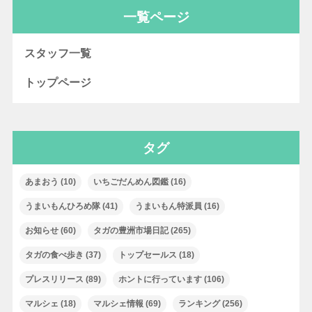
一覧ページ
スタッフ一覧
トップページ
タグ
あまおう
(10)
いちごだんめん図鑑
(16)
うまいもんひろめ隊
(41)
うまいもん特派員
(16)
お知らせ
(60)
タガの豊洲市場日記
(265)
タガの食べ歩き
(37)
トップセールス
(18)
プレスリリース
(89)
ホントに行っています
(106)
マルシェ
(18)
マルシェ情報
(69)
ランキング
(256)