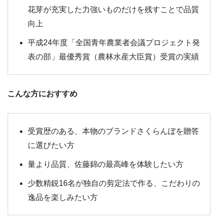
花芽が充実した力強いものだけを残すことで品質
向上
平成24年度「全国青年農業者会議プロジェクト発
表の部」最優秀賞（農林水産大臣賞）受賞の実績
こんな方におすすめ
受賞歴のある、本物のブランドさくらんぼを贈答
に選びたい方
量より品質、佐藤錦の最高峰を体験したい方
少数精鋭16名が独自の剪定法で作る、こだわりの
逸品を楽しみたい方