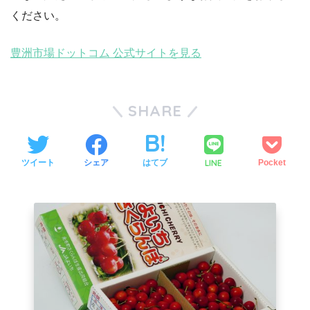
ください。
豊洲市場ドットコム 公式サイトを見る
SHARE
LINE
ツイート
シェア
はてブ
Pocket