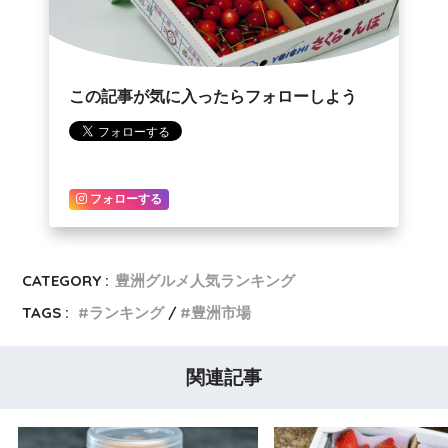
この記事が気に入ったらフォローしよう
フォローする
CATEGORY :
豊洲グルメ人気ランキング
TAGS :
ランキング
豊洲市場
関連記事