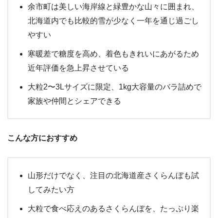
余市町は美しい海岸線と緑豊かな山々に囲まれ、
北海道内でも比較的雪が少なく一年を通じ過ごし
やすい
寒暖差で糖度を高め、着色もきれいにあがるため
近年評価を急上昇させている
大粒2〜3Lサイズに限定、1kg大容量のバラ詰めで
家族や仲間とシェアできる
こんな方におすすめ
山形だけでなく、注目の北海道産さくらんぼも試
してみたい方
大粒で食べ応えのあるさくらんぼを、たっぷり楽