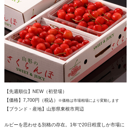
【先週順位】NEW（初登場）
【価格】7,700円（税込）
※価格は市場相場により変動します
【ブランド・産地】山形県東根市周辺
ルビーを思わせる別格の存在。1年で20日程度しか市場に