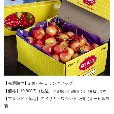
【先週順位】2 位から 1 ランクアップ
【価格】10,800円（税込）
※価格は市場相場により変動します
【ブランド・産地】アメリカ・ワシントン州（オービル農
園）