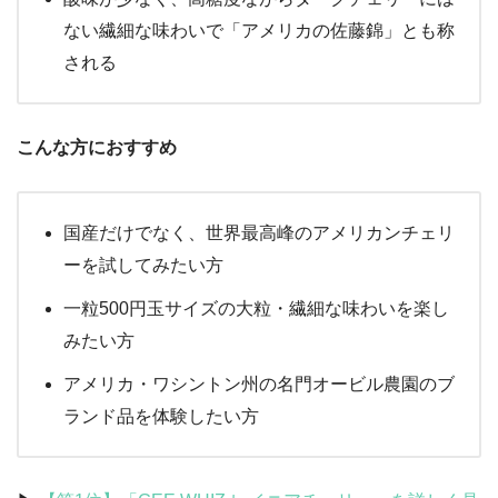
ない繊細な味わいで「アメリカの佐藤錦」とも称
される
こんな方におすすめ
国産だけでなく、世界最高峰のアメリカンチェリ
ーを試してみたい方
一粒500円玉サイズの大粒・繊細な味わいを楽し
みたい方
アメリカ・ワシントン州の名門オービル農園のブ
ランド品を体験したい方